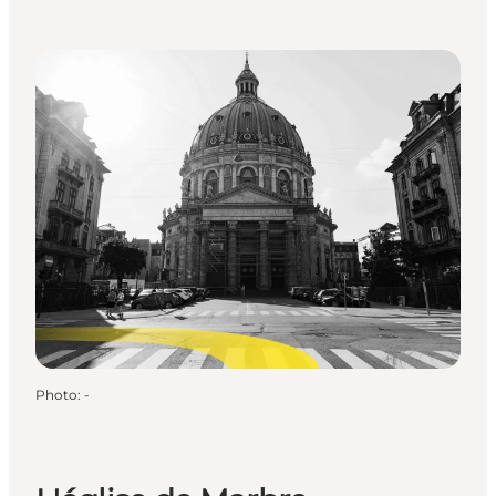
Photo
:
-