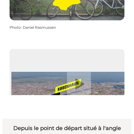
Photo
:
Daniel Rasmussen
Lire la vidéo
Depuis le point de départ situé à l'angle