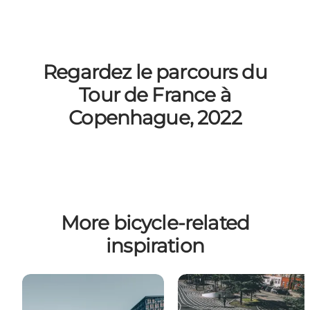
Regardez le parcours du
Tour de France à
Copenhague, 2022
More bicycle-related
inspiration