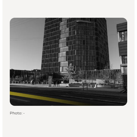
Photo
:
-