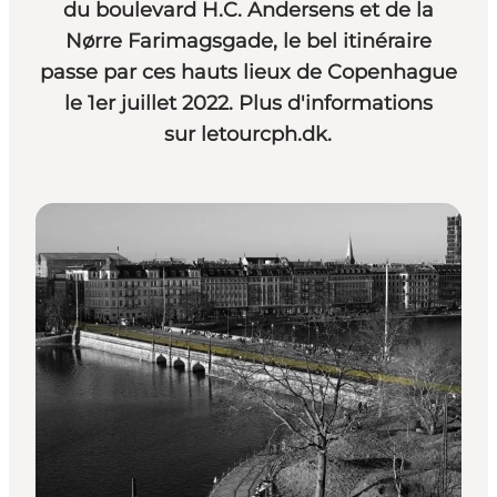
du boulevard H.C. Andersens et de la
Nørre Farimagsgade, le bel itinéraire
passe par ces hauts lieux de Copenhague
le 1er juillet 2022. Plus d'informations
sur
letourcph.dk
.