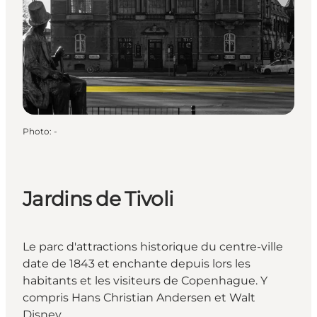
Photo
:
-
Jardins de Tivoli
Le parc d'attractions historique du centre-ville
date de 1843 et enchante depuis lors les
habitants et les visiteurs de Copenhague. Y
compris Hans Christian Andersen et Walt
Disney.