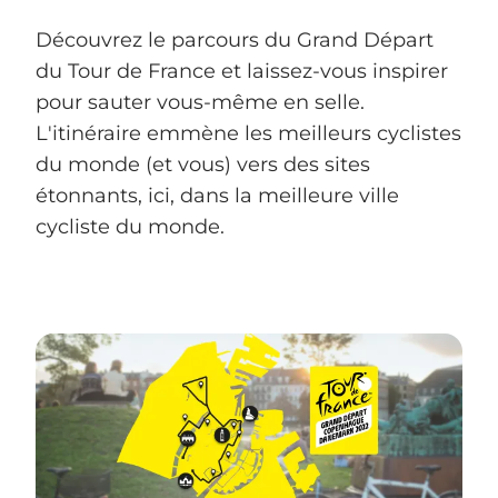
Découvrez le parcours du Grand Départ
du Tour de France et laissez-vous inspirer
pour sauter vous-même en selle.
L'itinéraire emmène les meilleurs cyclistes
du monde (et vous) vers des sites
étonnants, ici, dans la meilleure ville
cycliste du monde.