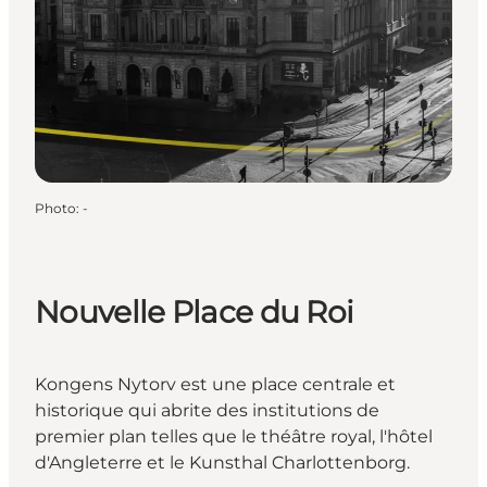
Photo
:
-
Nouvelle Place du Roi
Kongens Nytorv est une place centrale et
historique qui abrite des institutions de
premier plan telles que le théâtre royal, l'hôtel
d'Angleterre et le Kunsthal Charlottenborg.