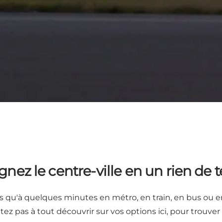
gnez le centre-ville en un rien de
 qu'à quelques minutes en métro, en train, en bus ou en
itez pas à tout découvrir sur vos options ici, pour trouve