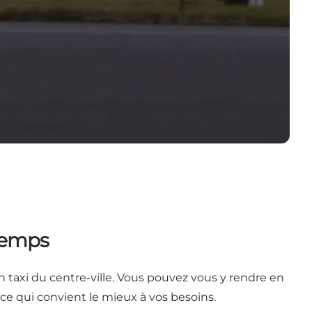
 temps
 taxi du centre-ville. Vous pouvez vous y rendre en
r ce qui convient le mieux à vos besoins.