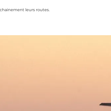
chainement leurs routes.