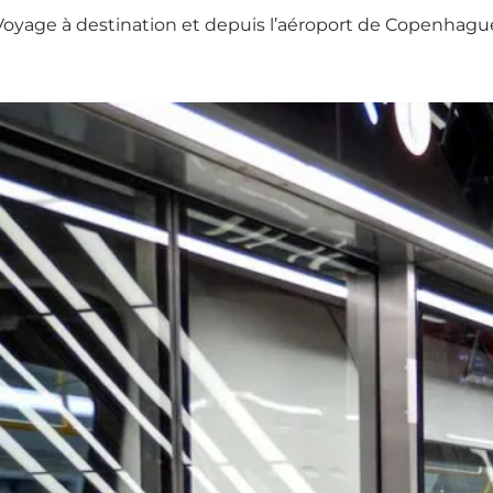
Voyage à destination et depuis l’aéroport de Copenhagu