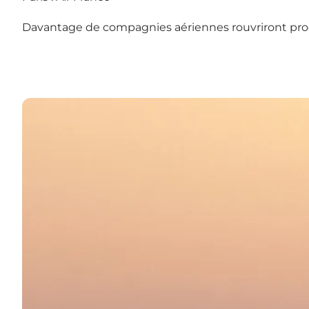
Davantage de compagnies aériennes rouvriront pro