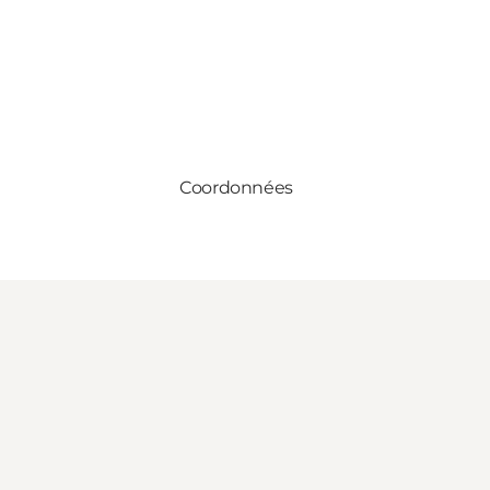
Coordonnées