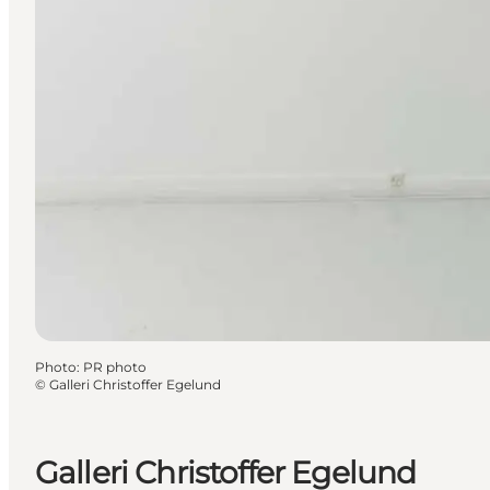
Photo
:
PR photo
©
Galleri Christoffer Egelund
Galleri Christoffer Egelund