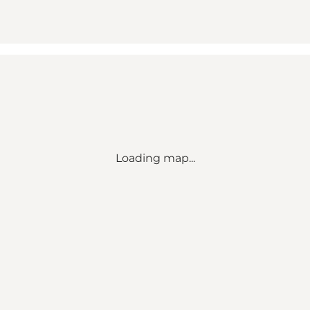
Loading map...