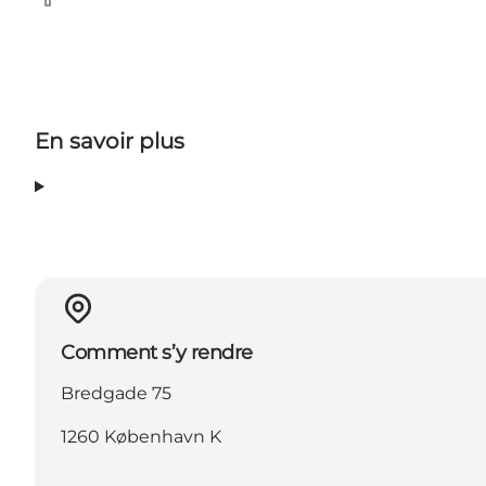
Facebook
En savoir plus
Comment s’y rendre
Bredgade 75
1260 København K