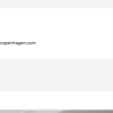
itcopenhagen.com