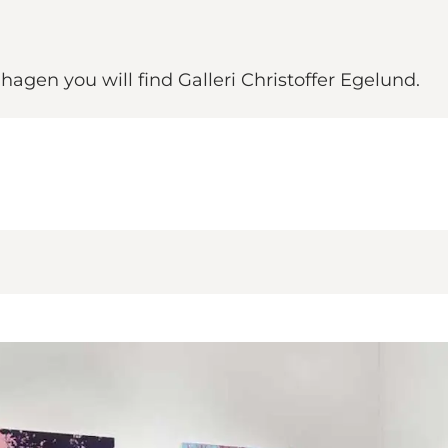
agen you will find Galleri Christoffer Egelund.