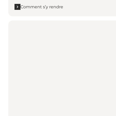
Comment s’y rendre