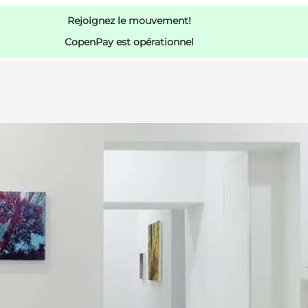
Rejoignez le mouvement!
CopenPay est opérationnel