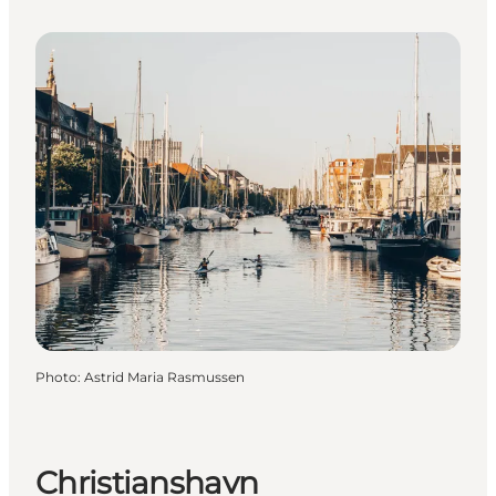
Photo
:
Astrid Maria Rasmussen
Christianshavn