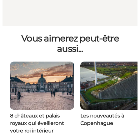
Vous aimerez peut-être
aussi...
8 châteaux et palais
Les nouveautés à
royaux qui éveilleront
Copenhague
votre roi intérieur