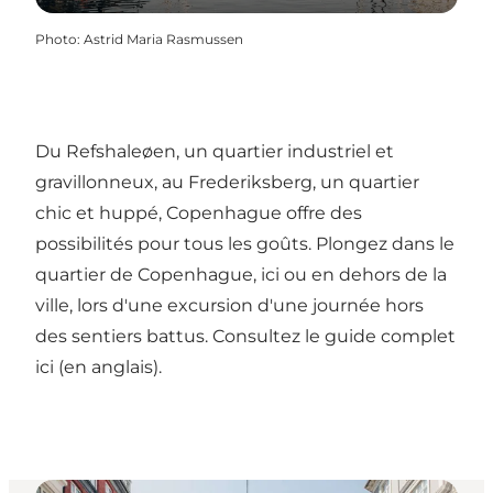
Photo
:
Astrid Maria Rasmussen
Du Refshaleøen, un quartier industriel et
gravillonneux, au Frederiksberg, un quartier
chic et huppé, Copenhague offre des
possibilités pour tous les goûts. Plongez dans le
quartier de Copenhague, ici ou en dehors de la
ville, lors d'une excursion d'une journée hors
des sentiers battus. Consultez le guide complet
ici (en anglais).