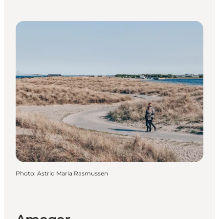
Photo
:
Astrid Maria Rasmussen