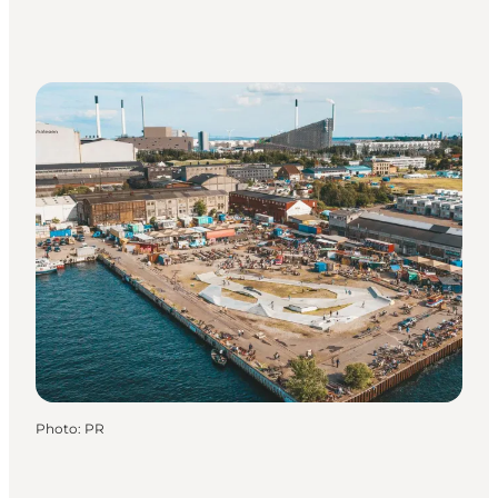
Photo
:
PR