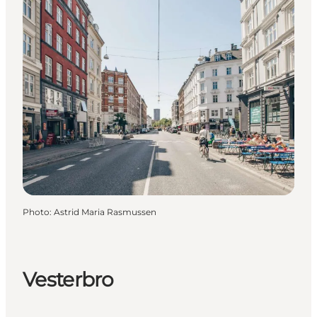
Photo
:
Astrid Maria Rasmussen
Vesterbro