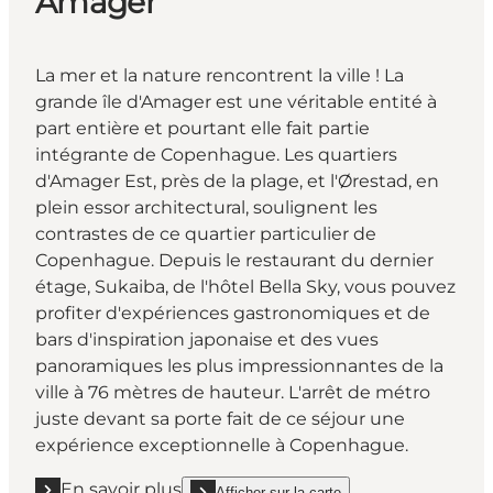
Amager
La mer et la nature rencontrent la ville ! La
grande île d'Amager est une véritable entité à
part entière et pourtant elle fait partie
intégrante de Copenhague. Les quartiers
d'Amager Est, près de la plage, et l'Ørestad, en
plein essor architectural, soulignent les
contrastes de ce quartier particulier de
Copenhague. Depuis le restaurant du dernier
étage, Sukaiba, de l'hôtel Bella Sky, vous pouvez
profiter d'expériences gastronomiques et de
bars d'inspiration japonaise et des vues
panoramiques les plus impressionnantes de la
ville à 76 mètres de hauteur. L'arrêt de métro
juste devant sa porte fait de ce séjour une
expérience exceptionnelle à Copenhague.
En savoir plus
Afficher sur la carte