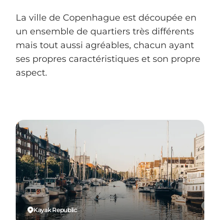
La ville de Copenhague est découpée en
un ensemble de quartiers très différents
mais tout aussi agréables, chacun ayant
ses propres caractéristiques et son propre
aspect.
Kayak Republic