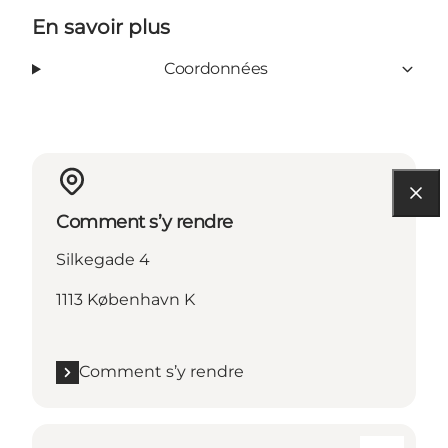
En savoir plus
Coordonnées
Comment s’y rendre
Silkegade 4
1113 København K
Comment s’y rendre