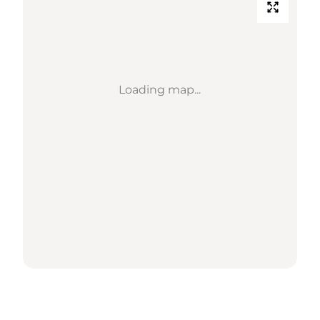
Loading map...