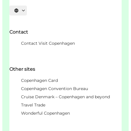
Choisissez la langue
Contact
Contact Visit Copenhagen
Other sites
Copenhagen Card
Copenhagen Convention Bureau
Cruise Denmark – Copenhagen and beyond
Travel Trade
Wonderful Copenhagen