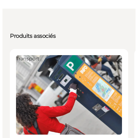
Produits associés
Transport