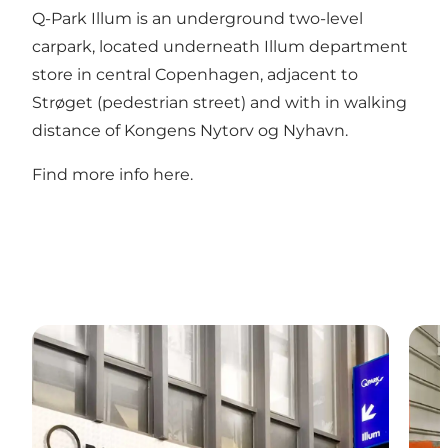
Q-Park Illum is an underground two-level
carpark, located underneath Illum department
store in central Copenhagen, adjacent to
Strøget (pedestrian street) and with in walking
distance of Kongens Nytorv og Nyhavn.
Find more info
here
.