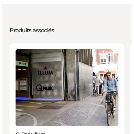
Produits associés
Transport