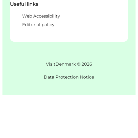
Useful links
Web Accessibility
Editorial policy
VisitDenmark ©
2026
Data Protection Notice