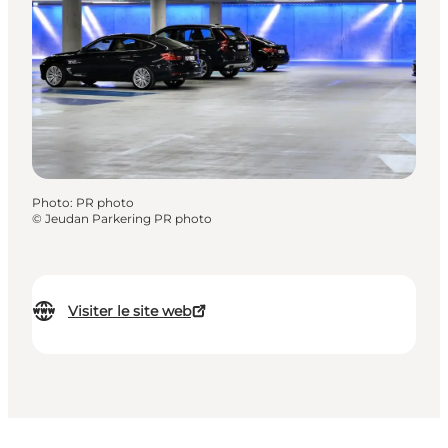
Photo
:
PR photo
©
Jeudan Parkering PR photo
Visiter le site web