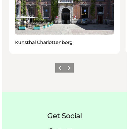
Kunsthal Charlottenborg
Précédent
Suivant
Get Social