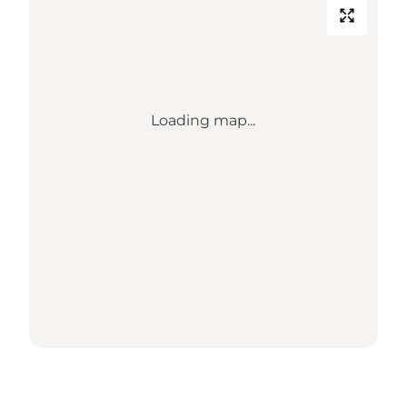
Loading map...