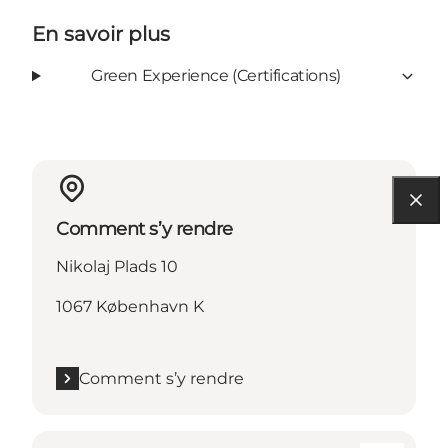
En savoir plus
Green Experience (Certifications)
Comment s’y rendre
Nikolaj Plads 10
1067 København K
Comment s’y rendre