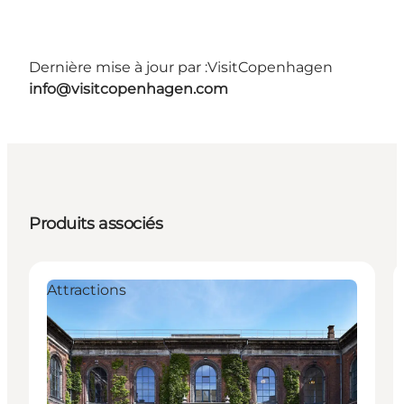
Dernière mise à jour par :
VisitCopenhagen
info@visitcopenhagen.com
Produits associés
Attractions