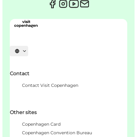
Choisissez la langue
Contact
Contact Visit Copenhagen
Other sites
Copenhagen Card
Copenhagen Convention Bureau