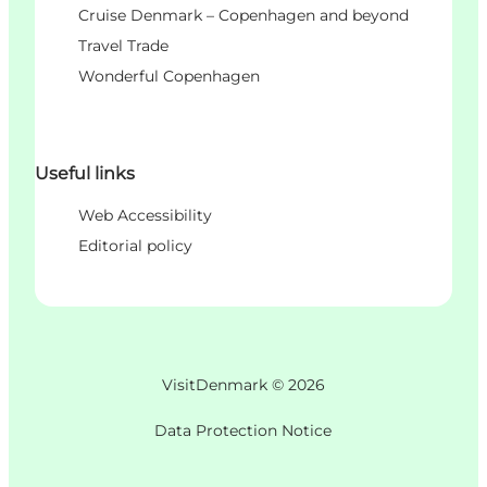
Cruise Denmark – Copenhagen and beyond
Travel Trade
Wonderful Copenhagen
Useful links
Web Accessibility
Editorial policy
VisitDenmark ©
2026
Data Protection Notice