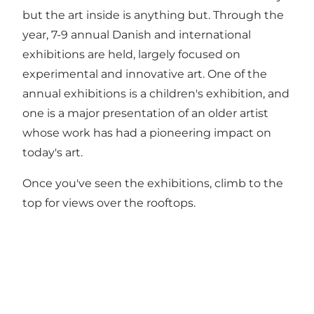
but the art inside is anything but. Through the
year, 7-9 annual Danish and international
exhibitions are held, largely focused on
experimental and innovative art. One of the
annual exhibitions is a children's exhibition, and
one is a major presentation of an older artist
whose work has had a pioneering impact on
today's art.
Once you've seen the exhibitions, climb to the
top for views over the rooftops.