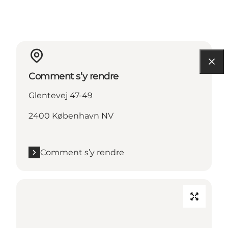
Comment s’y rendre
Glentevej 47-49
2400 København NV
Comment s’y rendre