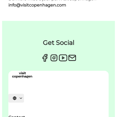
info@visitcopenhagen.com
Get Social
Choisissez la langue