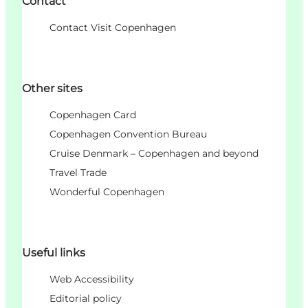
Contact
Contact Visit Copenhagen
Other sites
Copenhagen Card
Copenhagen Convention Bureau
Cruise Denmark – Copenhagen and beyond
Travel Trade
Wonderful Copenhagen
Useful links
Web Accessibility
Editorial policy