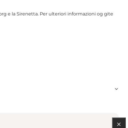
g e la Sirenetta. Per ulteriori informazioni og gite