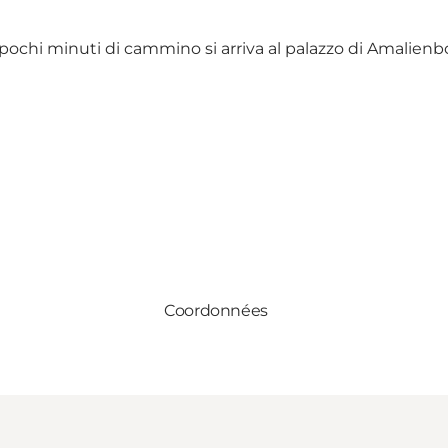
pochi minuti di cammino si arriva al palazzo di Amalienbor
Coordonnées