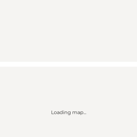
Loading map...