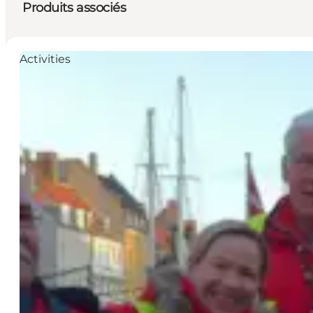
Produits associés
Activities