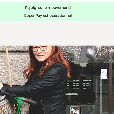
Rejoignez le mouvement!
CopenPay est opérationnel