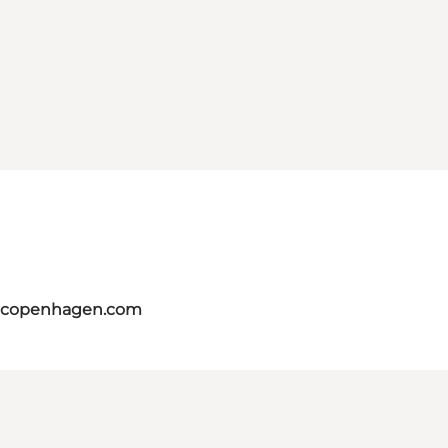
itcopenhagen.com