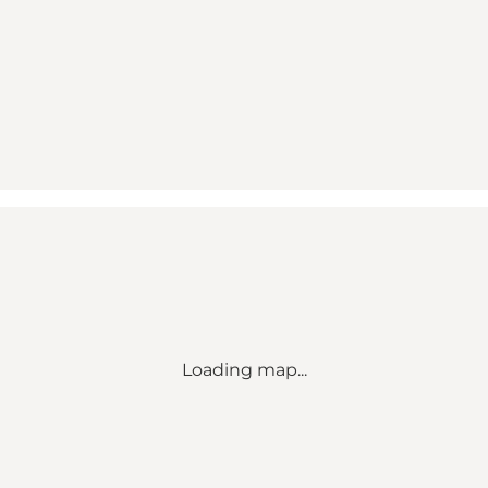
Loading map...