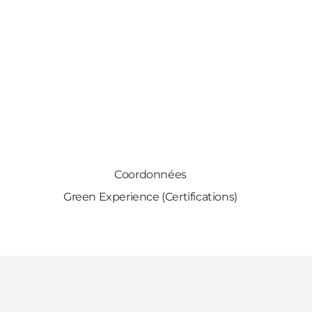
Coordonnées
Green Experience (Certifications)