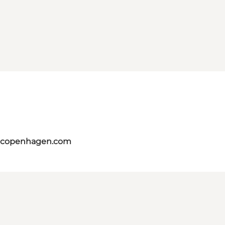
itcopenhagen.com