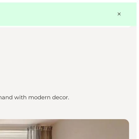
in hand with modern decor.