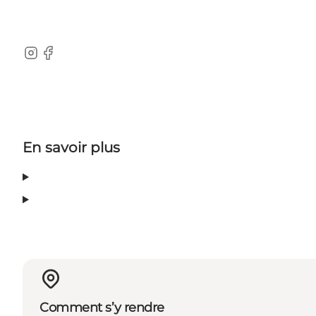
Instagram
Facebook
En savoir plus
Comment s’y rendre