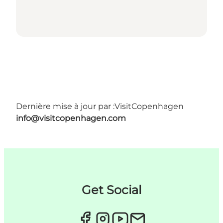
Dernière mise à jour par :
VisitCopenhagen
info@visitcopenhagen.com
Get Social