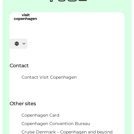
Choisissez la langue
Contact
Contact Visit Copenhagen
Other sites
Copenhagen Card
Copenhagen Convention Bureau
Cruise Denmark – Copenhagen and beyond