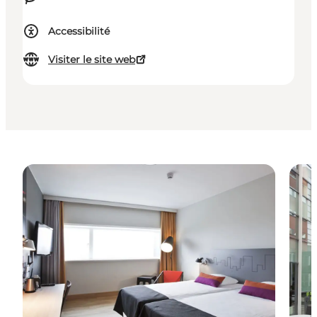
Accessibilité
Visiter le site web