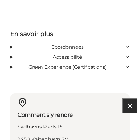
En savoir plus
Coordonnées
Accessibilité
Green Experience (Certifications)
Comment s’y rendre
Sydhavns Plads 15
2450 København SV