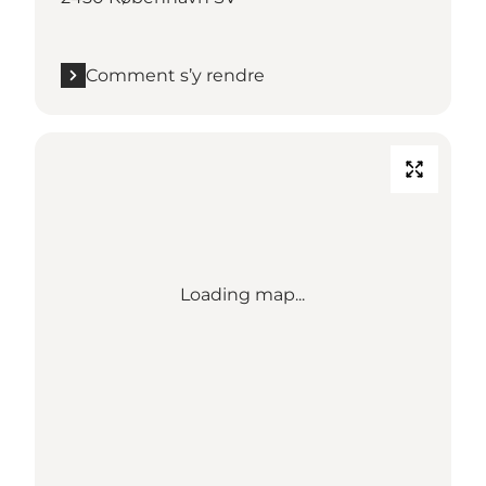
Comment s’y rendre
Loading map...