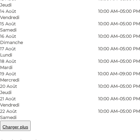
Jeudi
14 Août
10:00 AM–05:00 PM
Vendredi
15 Août
10:00 AM–05:00 PM
Samedi
16 Août
10:00 AM–05:00 PM
Dimanche
17 Août
10:00 AM–05:00 PM
Lundi
18 Août
10:00 AM–05:00 PM
Mardi
19 Août
10:00 AM–09:00 PM
Mercredi
20 Août
10:00 AM–05:00 PM
Photo
:
Statens Naturhistoriske Museum
Photo
Jeudi
21 Août
10:00 AM–05:00 PM
Vendredi
22 Août
10:00 AM–05:00 PM
Précédent
Suivant
Samedi
Charger plus