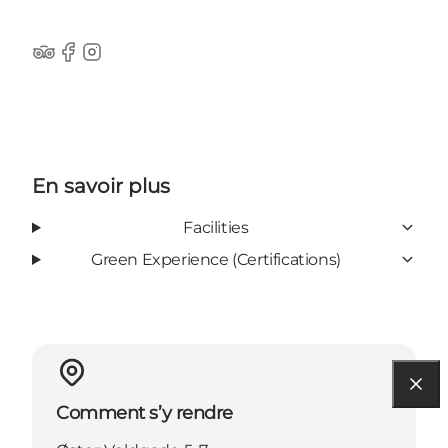
Tripadvisor
Facebook
Instagram
En savoir plus
Facilities
Green Experience (Certifications)
Comment s’y rendre