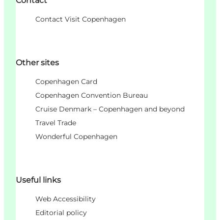
Contact
Contact Visit Copenhagen
Other sites
Copenhagen Card
Copenhagen Convention Bureau
Cruise Denmark – Copenhagen and beyond
Travel Trade
Wonderful Copenhagen
Useful links
Web Accessibility
Editorial policy