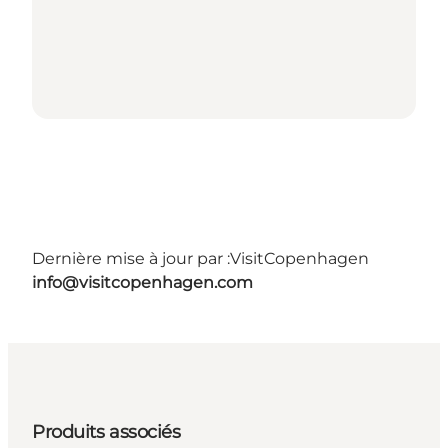
Dernière mise à jour par :
VisitCopenhagen
info@visitcopenhagen.com
Produits associés