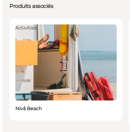
Produits associés
Activities
Nivå Beach