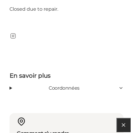
Closed due to repair.
Instagram
En savoir plus
Coordonnées