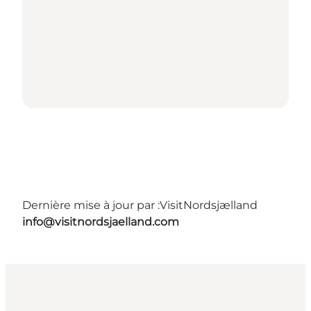
Dernière mise à jour par :
VisitNordsjælland
info@visitnordsjaelland.com