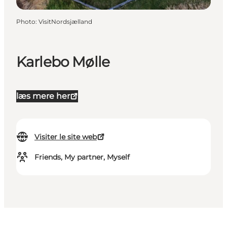
Photo
:
VisitNordsjælland
Karlebo Mølle
læs mere her
Visiter le site web
Friends, My partner, Myself