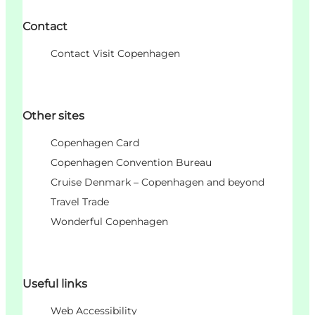
Contact
Contact Visit Copenhagen
Other sites
Copenhagen Card
Copenhagen Convention Bureau
Cruise Denmark – Copenhagen and beyond
Travel Trade
Wonderful Copenhagen
Useful links
Web Accessibility