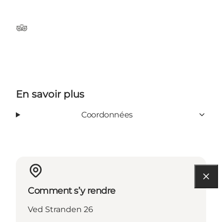
Tripadvisor
En savoir plus
Coordonnées
Comment s’y rendre
Ved Stranden 26