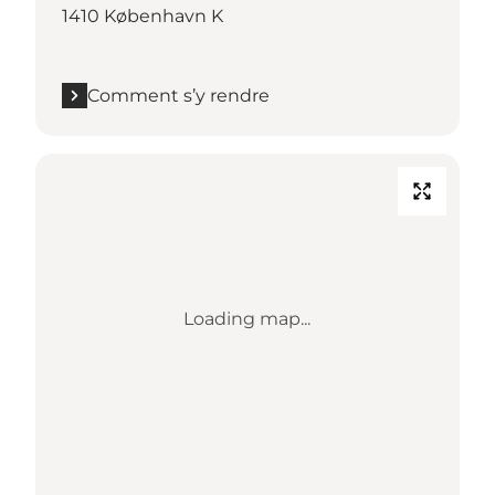
1410 København K
Comment s’y rendre
Loading map...