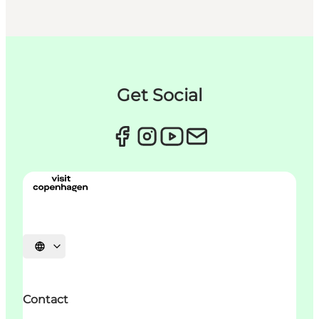
Get Social
Choisissez la langue
Contact