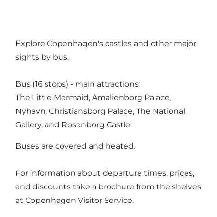
Explore Copenhagen's castles and other major
sights by bus.
Bus (16 stops) - main attractions:
The Little Mermaid, Amalienborg Palace,
Nyhavn, Christiansborg Palace, The National
Gallery, and Rosenborg Castle.
Buses are covered and heated.
For information about departure times, prices,
and discounts take a brochure from the shelves
at Copenhagen Visitor Service.