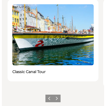
Activities
Classic Canal Tour
Précédent
Suivant