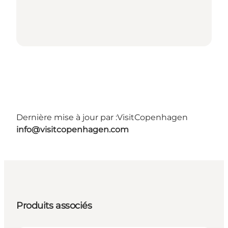
Dernière mise à jour par :
VisitCopenhagen
info@visitcopenhagen.com
Produits associés