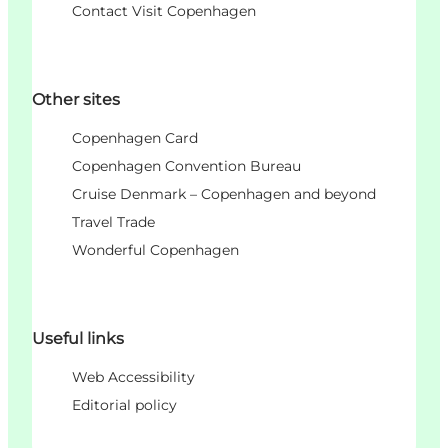
Contact Visit Copenhagen
Other sites
Copenhagen Card
Copenhagen Convention Bureau
Cruise Denmark – Copenhagen and beyond
Travel Trade
Wonderful Copenhagen
Useful links
Web Accessibility
Editorial policy