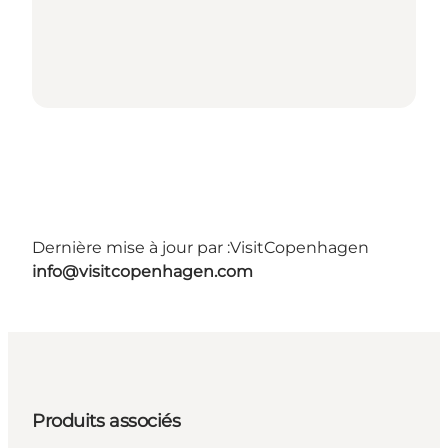
Dernière mise à jour par :
VisitCopenhagen
info@visitcopenhagen.com
Produits associés