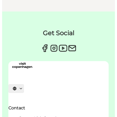
Get Social
Choisissez la langue
Contact