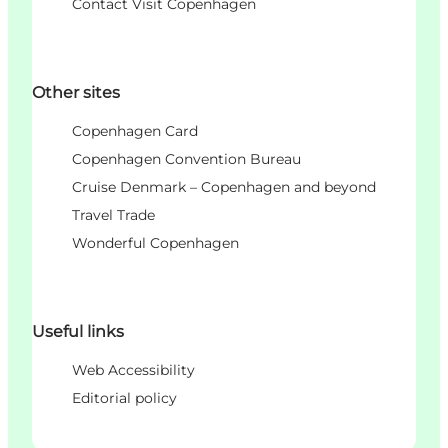
Contact Visit Copenhagen
Other sites
Copenhagen Card
Copenhagen Convention Bureau
Cruise Denmark – Copenhagen and beyond
Travel Trade
Wonderful Copenhagen
Useful links
Web Accessibility
Editorial policy