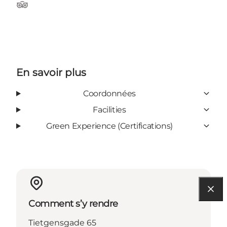
Tripadvisor
En savoir plus
Coordonnées
Facilities
Green Experience (Certifications)
Comment s’y rendre
Tietgensgade 65