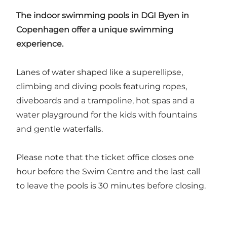
The indoor swimming pools in DGI Byen in
Copenhagen offer a unique swimming
experience.
Lanes of water shaped like a superellipse,
climbing and diving pools featuring ropes,
diveboards and a trampoline, hot spas and a
water playground for the kids with fountains
and gentle waterfalls.
Please note that the ticket office closes one
hour before the Swim Centre and the last call
to leave the pools is 30 minutes before closing.