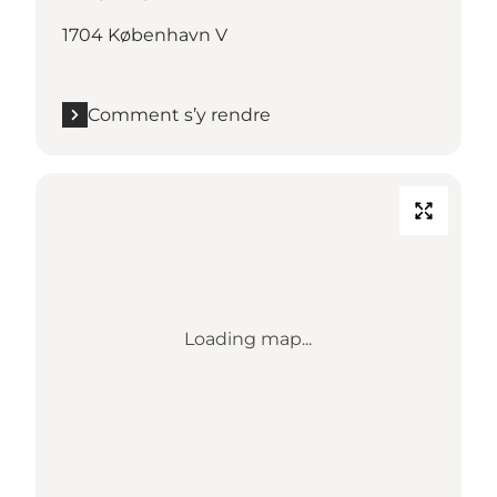
1704 København V
Comment s’y rendre
Loading map...