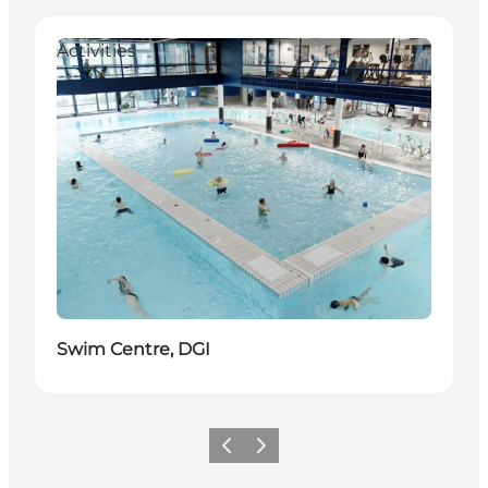
Activities
Swim Centre, DGI
Précédent
Suivant