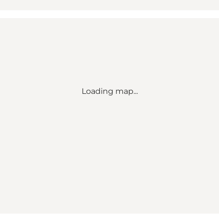
Loading map...