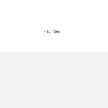
Facilities