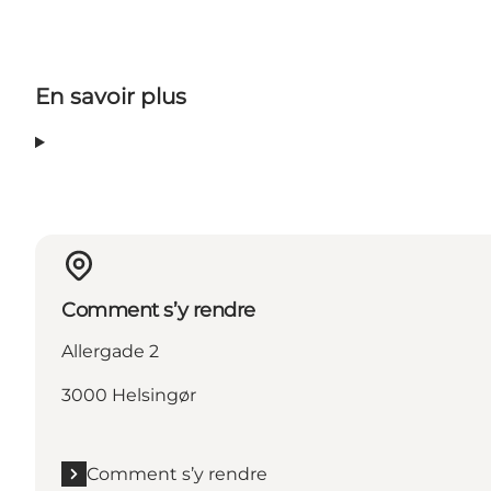
En savoir plus
Comment s’y rendre
Allergade 2
3000 Helsingør
Comment s’y rendre