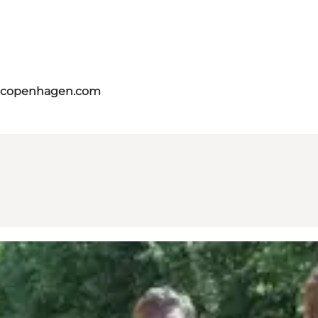
itcopenhagen.com