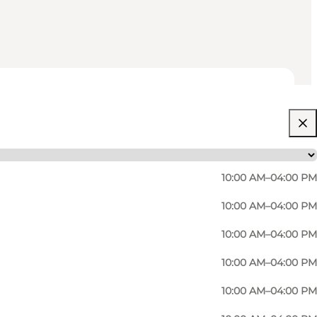
10:00 AM–04:00 PM
10:00 AM–04:00 PM
10:00 AM–04:00 PM
10:00 AM–04:00 PM
10:00 AM–04:00 PM