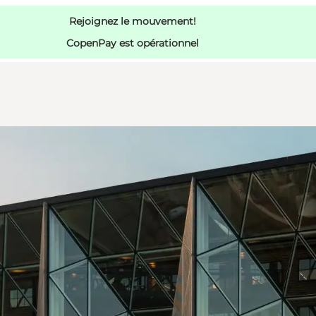
Rejoignez le mouvement!
CopenPay est opérationnel